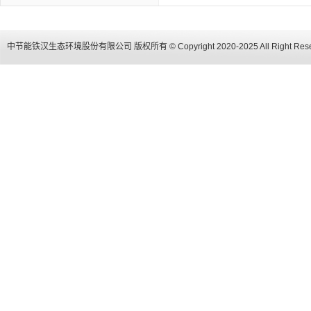
中节能铁汉生态环境股份有限公司 版权所有 © Copyright 2020-2025 All Right Res