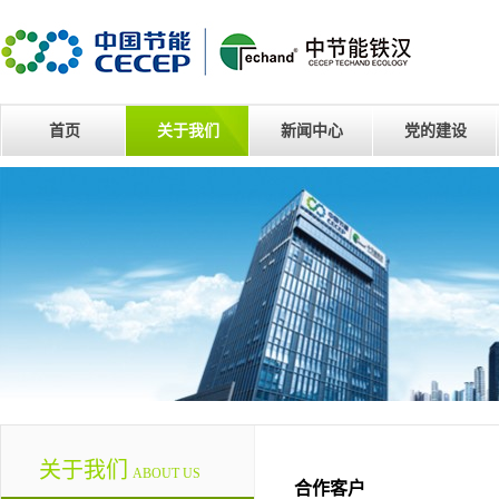
首页
关于我们
新闻中心
党的建设
关于我们
ABOUT US
合作客户