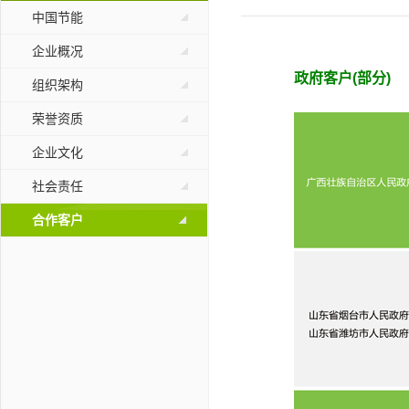
中国节能
企业概况
政府客户(部分)
组织架构
荣誉资质
企业文化
社会责任
合作客户