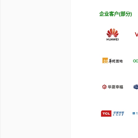
企业客户(部分)