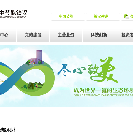
中国节能
铁汉建设
中心
党的建设
主营业务
科技创新
投资
总部地址