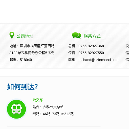
地址：深圳市福田区红荔西路
总机：0755-82927368
投
8133号农科商务办公楼5-7楼
传真：0755-82927550
信
邮编：518040
邮箱：techand@sztechand.com
信
公交车
站台：农科公交总站
线路：46路, 73路, m312路