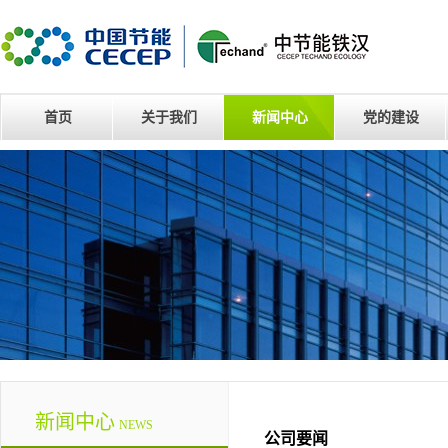
首页
关于我们
新闻中心
党的建设
新闻中心
NEWS
公司要闻