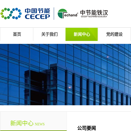
首页
关于我们
新闻中心
党的建设
新闻中心
NEWS
公司要闻