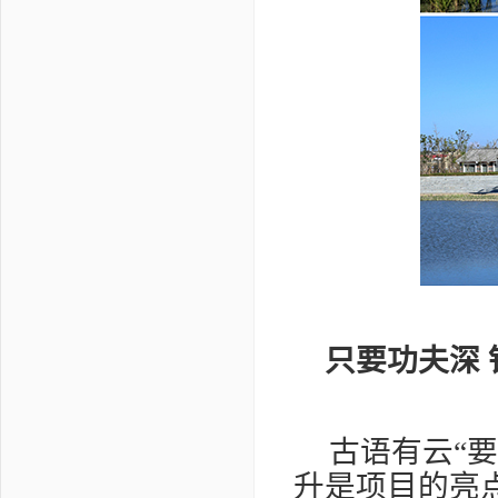
只要功夫深
古语有云“
升是项目的亮