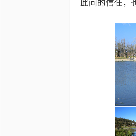
此间的信任，