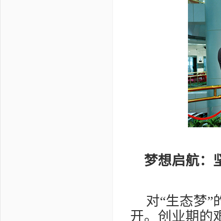
梦想启航：
对“生态梦
开。创业期的