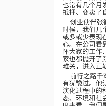
也常有几个月
抵押、变卖了
创业伙伴张
时候，我们几
或多或少表现
心。在公司看
怀大家的工作
家也都抛开了
难关，进入正轨
前行之路千
有犹豫过。他
演化过程中的
态、环境和社
度来看，我们