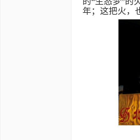
的“生态梦”
年；这把火，