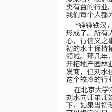
类有益的行业
我们每个人都
“铮铮铁汉
形成了。所有
心，行信义之
初的水土保持
领域。那几年
开拓地产园林
发商，但刘水
这个较冷的行
在北京大学
刘水向师弟师
下，如果当初