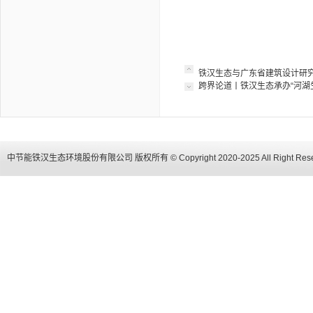
铁汉生态与广东省建筑设计研
跨界论道丨铁汉生态承办“河湖
中节能铁汉生态环境股份有限公司 版权所有 © Copyright 2020-2025 All Right Res