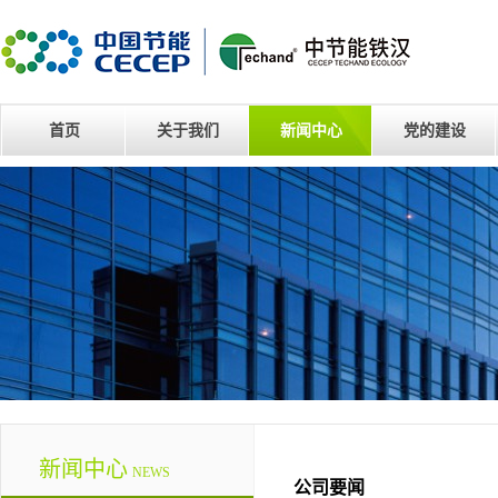
首页
关于我们
新闻中心
党的建设
新闻中心
NEWS
公司要闻