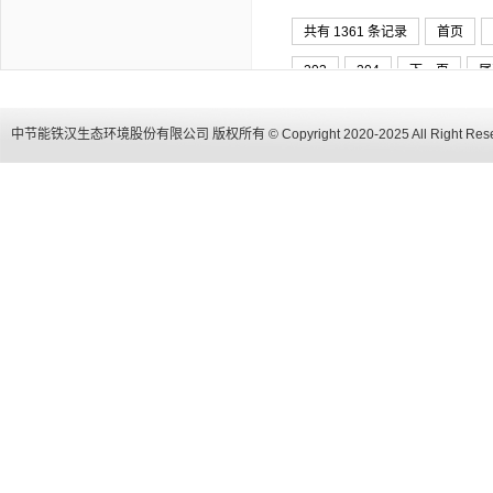
共有 1361 条记录
首页
203
204
下一页
尾
中节能铁汉生态环境股份有限公司 版权所有 © Copyright 2020-2025 All Right Res