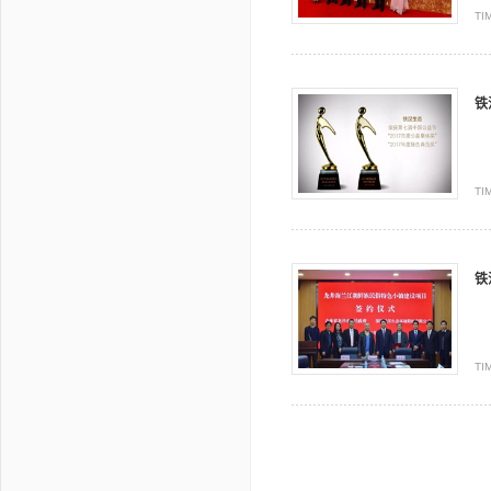
TI
铁
TI
铁
TI