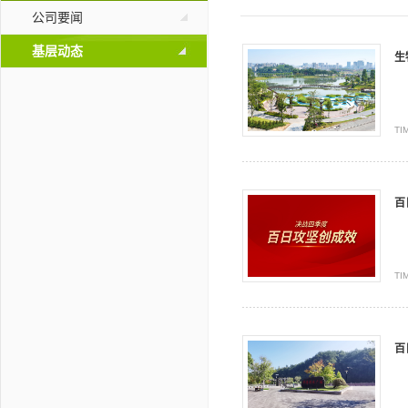
公司要闻
基层动态
生
TI
百
TI
百