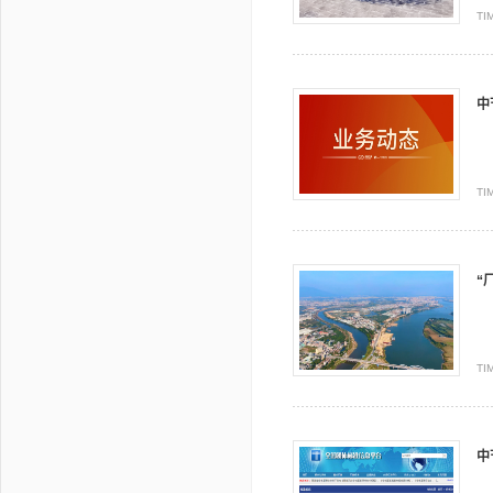
TI
中
TI
“
TI
中