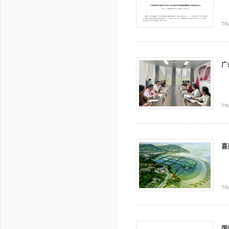
TI
广
TI
喜
TI
国