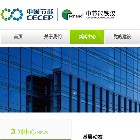
首页
关于我们
新闻中心
党的建设
新闻中心
NEWS
基层动态