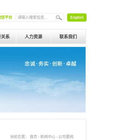
微信平台
English
者关系
人力资源
联系我们
当前位置：
首页
-
新闻中心
-
公司要闻