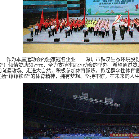
作为本届运动会的独家冠名企业
——深圳市铁汉生态环境股份
态”）倾情赞助50万元，全力支持本届运动会的举办，希望通过
走向运动场、走进大自然，积极参加体育锻炼，掀起群众性体育
发扬“铮铮铁汉”的体育精神，拥有梦想、坚持不懈，在未来的人