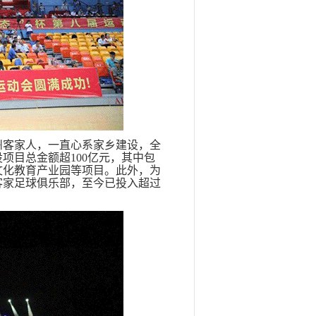
州客家人，一直心系家乡建设，全
设项目总金额超
100亿元，其中包
文化教育产业园等项目。此外，为
客家足球俱乐部，至今已投入超过