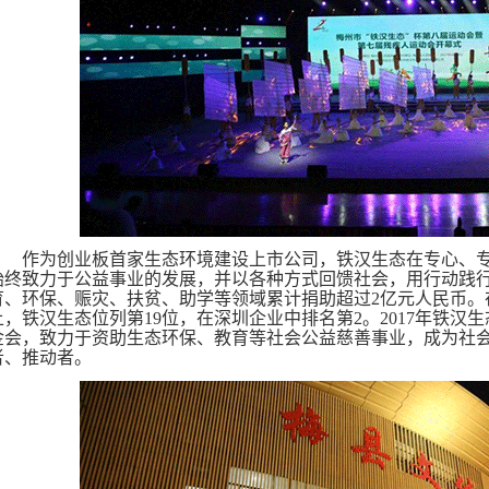
作为创业板首家生态环境建设上市公司，铁汉生态在专心、
始终致力于公益事业的发展，并以各种方式回馈社会，用行动践
育、环保、赈灾、扶贫、助学等领域累计捐助超过
2亿元人民币。
上，铁汉生态位列第19位，在深圳企业中排名第2。2017年铁汉
金会，致力于资助生态环保、教育等社会公益慈善事业，成为社
者、推动者。