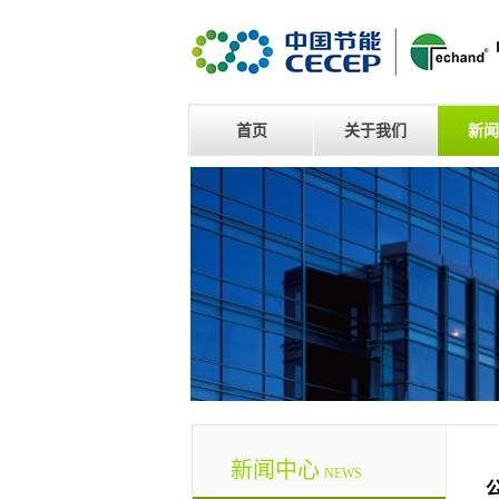
首页
关于我们
新闻
新闻中心
NEWS