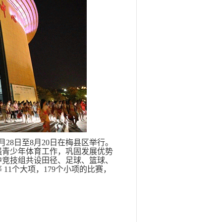
6月28日至8月20日在梅县区举行。
强青少年体育工作，巩固发展优势
中竞技组共设田径、足球、篮球、
11个大项，179个小项的比赛，