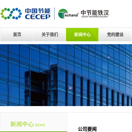
首页
关于我们
新闻中心
党的建设
新闻中心
NEWS
公司要闻